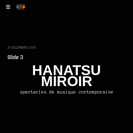
31 DÉCEMBRE 2015
Slide 3
HANATSU
MIROIR
spectacles de musique contemporaine