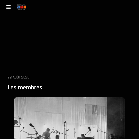
28 AOÛT 2020
Les membres
Musiciens