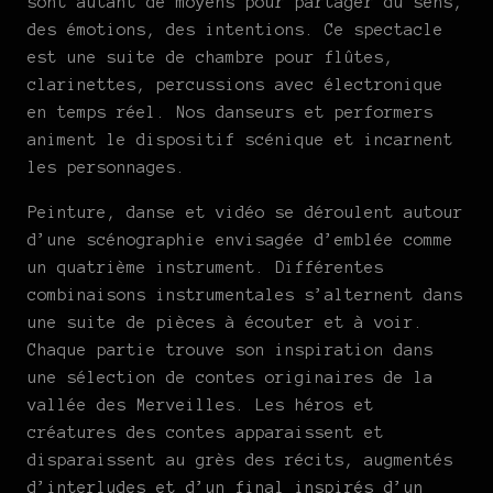
sont autant de moyens pour partager du sens,
des émotions, des intentions. Ce spectacle
est une suite de chambre pour flûtes,
clarinettes, percussions avec électronique
en temps réel. Nos danseurs et performers
animent le dispositif scénique et incarnent
les personnages.
Peinture, danse et vidéo se déroulent autour
d’une scénographie envisagée d’emblée comme
un quatrième instrument. Différentes
combinaisons instrumentales s’alternent dans
une suite de pièces à écouter et à voir.
Chaque partie trouve son inspiration dans
une sélection de contes originaires de la
vallée des Merveilles. Les héros et
créatures des contes apparaissent et
disparaissent au grès des récits, augmentés
d’interludes et d’un final inspirés d’un