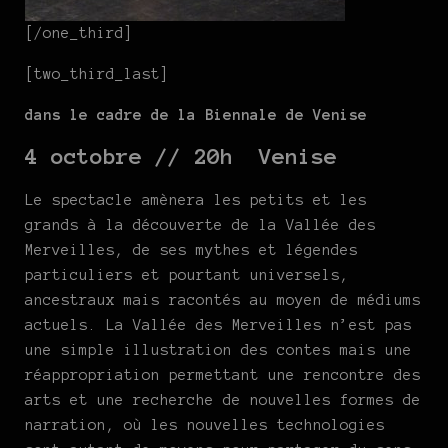
[/one_third]
[two_third_last]
dans le cadre de la Biennale de Venise
4 octobre // 20h Venise
Le spectacle amènera les petits et les
grands à la découverte de la Vallée des
Merveilles, de ses mythes et légendes
particuliers et pourtant universels,
ancestraux mais racontés au moyen de médiums
actuels. La Vallée des Merveilles n’est pas
une simple illustration des contes mais une
réappropriation permettant une rencontre des
arts et une recherche de nouvelles formes de
narration, où les nouvelles technologies