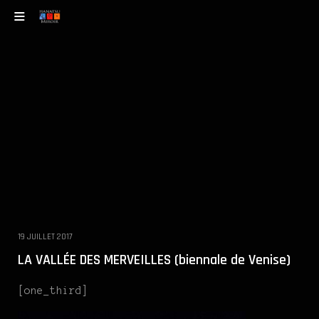
19 JUILLET 2017
LA VALLÉE DES MERVEILLES (biennale de Venise)
[one_third]