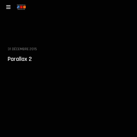
31 DÉCEMBRE 2015
Parallax 2