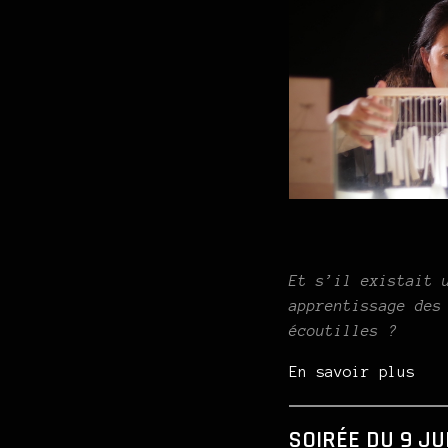
Et s’il existait 
apprentissage des
écoutilles ?
En savoir plus
SOIRÉE DU 9 JU