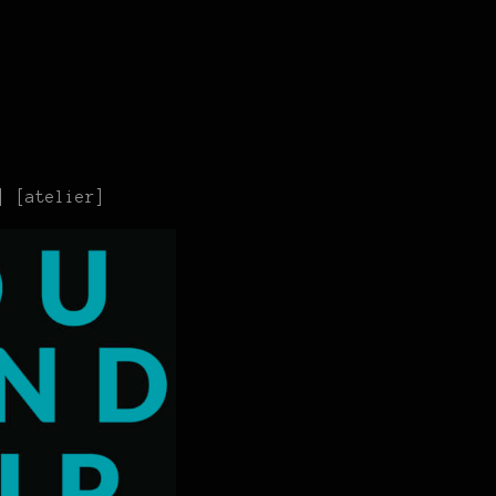
] [atelier]