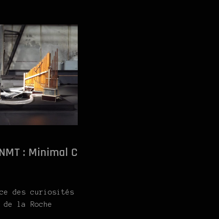
NMT : Minimal C
ce des curiosités
 de la Roche