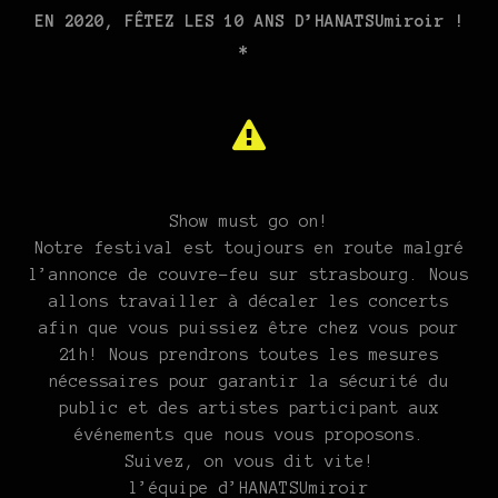
EN
2020
, FÊTEZ LES
10
ANS D’HANATSUmiroir !
*
Show must go on!
Notre festival est toujours en route malgré
l’annonce de couvre-feu sur strasbourg. Nous
allons travailler à décaler les concerts
afin que vous puissiez être chez vous pour
21h! Nous prendrons toutes les mesures
nécessaires pour garantir la sécurité du
public et des artistes participant aux
événements que nous vous proposons.
Suivez, on vous dit vite!
l’équipe d’HANATSUmiroir