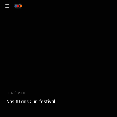
30 AOÛT 2020
Nos 10 ans : un festival !