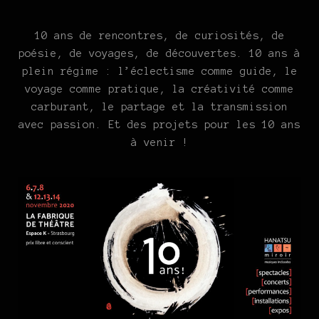
10 ans de rencontres, de curiosités, de
poésie, de voyages, de découvertes. 10 ans à
plein régime : l’éclectisme comme guide, le
voyage comme pratique, la créativité comme
carburant, le partage et la transmission
avec passion. Et des projets pour les 10 ans
à venir !