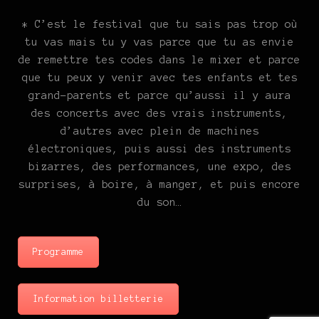
* C’est le festival que tu sais pas trop où
tu vas mais tu y vas parce que tu as envie
de remettre tes codes dans le mixer et parce
que tu peux y venir avec tes enfants et tes
grand-parents et parce qu’aussi il y aura
des concerts avec des vrais instruments,
d’autres avec plein de machines
électroniques, puis aussi des instruments
bizarres, des performances, une expo, des
surprises, à boire, à manger, et puis encore
du son…
Programme
Information billetterie