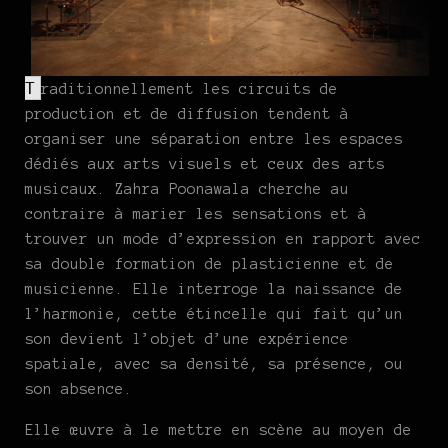
T
raditionnellement les circuits de
production et de diffusion tendent à
organiser une séparation entre les espaces
dédiés aux arts visuels et ceux des arts
musicaux. Zahra Poonawala cherche au
contraire à marier les sensations et à
trouver un mode d’expression en rapport avec
sa double formation de plasticienne et de
musicienne. Elle interroge la naissance de
l’harmonie, cette étincelle qui fait qu’un
son devient l’objet d’une expérience
spatiale, avec sa densité, sa présence, ou
son absence.
Elle œuvre à le mettre en scène au moyen de