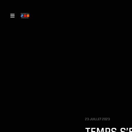
23 JUILLET 2023