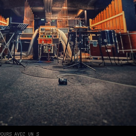
JOURS AVEC UN S