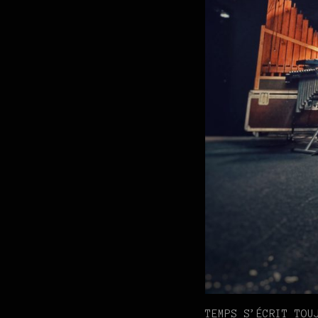
TEMPS S’ÉCRIT TOU