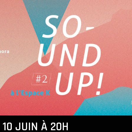
 10 JUIN À 20H