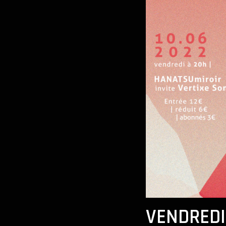
VENDREDI