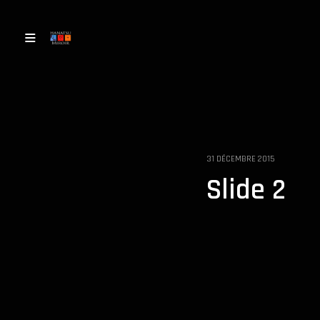
31 DÉCEMBRE 2015
Slide 2