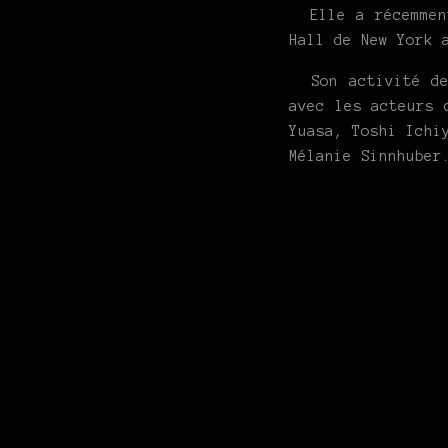
Elle a récemment
Hall de New York 
Son activité de 
avec les acteurs 
Yuasa, Toshi Ichi
Mélanie Sinnhuber