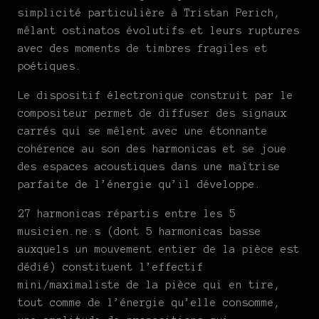
simplicité particulière à Tristan Perich,
mêlant ostinatos évolutifs et leurs ruptures
avec des moments de timbres fragiles et
poétiques.
Le dispositif électronique construit par le
compositeur permet de diffuser des signaux
carrés qui se mêlent avec une étonnante
cohérence au son des harmonicas et se joue
des espaces acoustiques dans une maîtrise
parfaite de l’énergie qu’il développe.
27 harmonicas répartis entre les 5
musicien.ne.s (dont 5 harmonicas basse
auxquels un mouvement entier de la pièce est
dédié) constituent l’effectif
mini/maximaliste de la pièce qui en tire,
tout comme de l’énergie qu’elle consomme,