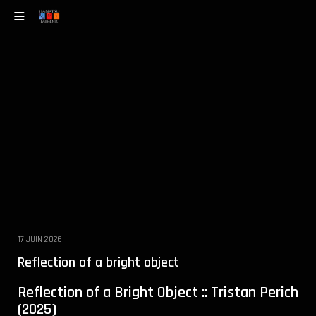
17 JUIN 2026
Reflection of a bright object
Reflection of a Bright Object :: Tristan Perich
(2025)