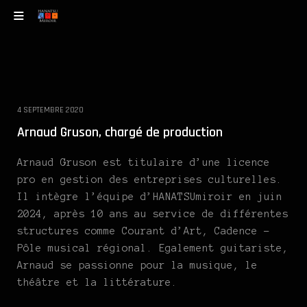
4 SEPTEMBRE 2020
Arnaud Gruson, chargé de production
Arnaud Gruson est titulaire d’une licence
pro en gestion des entreprises culturelles.
Il intègre l’équipe d’HANATSUmiroir en juin
2024, après 10 ans au service de différentes
structures comme Courant d’Art, Cadence –
Pôle musical régional. Egalement guitariste,
Arnaud se passionne pour la musique, le
théâtre et la littérature.